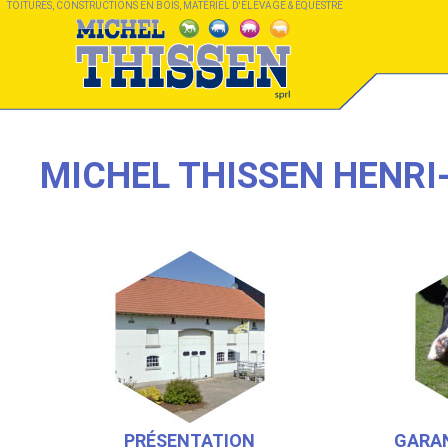
TOITURES, CONSTRUCTIONS EN BOIS, MATÉRIEL D'ÉLEVAGE & ÉQUESTRE
MICHEL THISSEN HENRI
PRÉSENTATION
GARAN