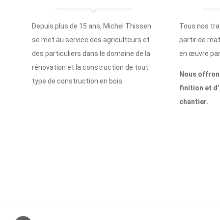
Depuis plus de 15 ans, Michel Thissen
Tous nos tra
se met au service des agriculteurs et
partir de mat
des particuliers dans le domaine de la
en œuvre par
rénovation et la construction de tout
Nous offrons
type de construction en bois.
finition et d
chantier.